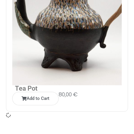
Tea Pot
80,00
€
Add to Cart