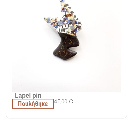
Lapel pin
45,00
€
Πουλήθηκε